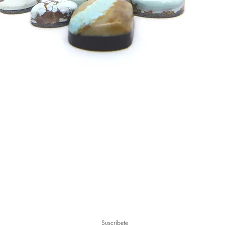
Suscríbete