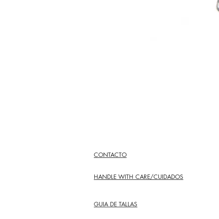
CONTACTO
HANDLE WITH CARE/CUIDADOS
GUIA DE TALLAS