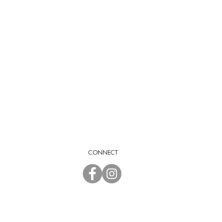
CONNECT