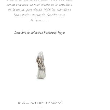
nunca una roca en movimiento en la superficie
de la playa, pero desde 1948 los científicos
han estado intentando descifrar este
fenómeno...
Descubre la colección Racetrack Playa
Pendiente "RACETRACK PLAYA" Nº1