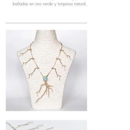
bañadas en oro verde y turquesa natural.