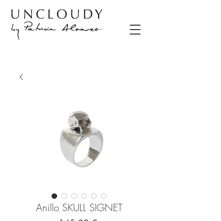
Anillo SKULL SIGNET