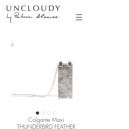
Colgante Maxi
THUNDERBIRD FEATHER