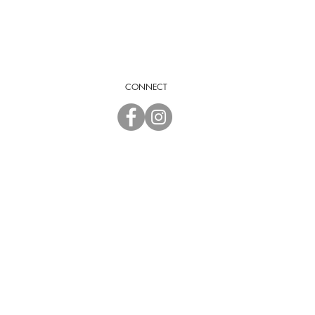
CONNECT