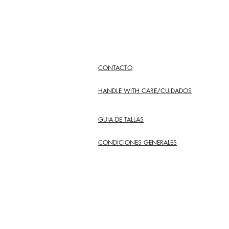
CONTACTO
HANDLE WITH CARE/CUIDADOS
GUIA DE TALLAS
CONDICIONES GENERALES