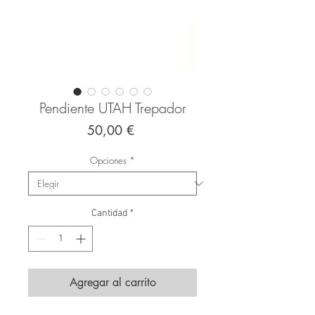
Pendiente UTAH Trepador
Precio
50,00 €
Opciones
*
Cantidad
*
Agregar al carrito