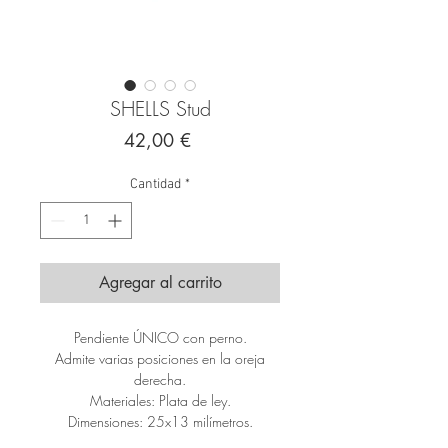
SHELLS Stud
Precio
42,00 €
Cantidad
*
Agregar al carrito
Pendiente ÚNICO con perno.
Admite varias posiciones en la oreja
derecha.
Materiales: Plata de ley.
Dimensiones: 25x13 milímetros.