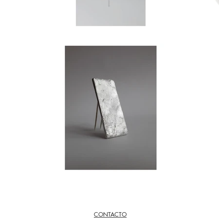
CONTACTO