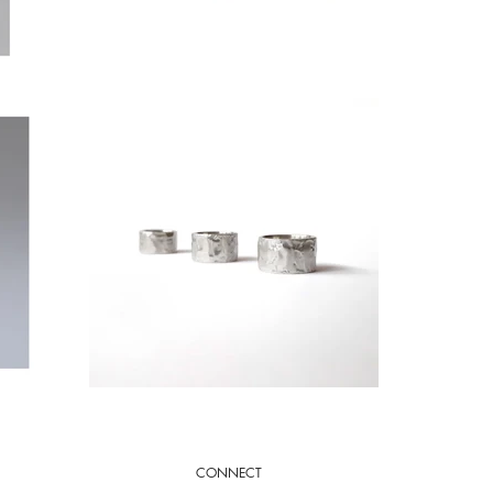
CONNECT