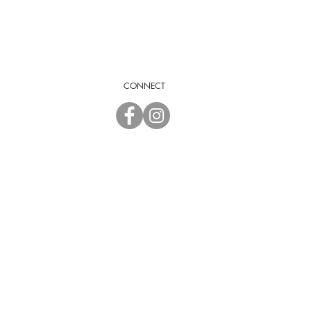
CONNECT