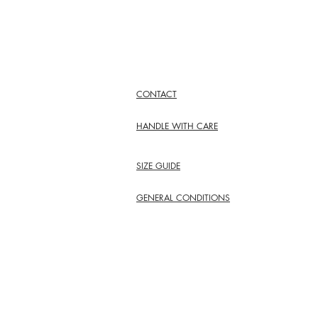
CONTACT
HANDLE WITH CARE
SIZE GUIDE
GENERAL CONDITIONS