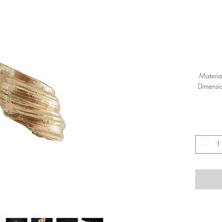
Materia
Dimensio