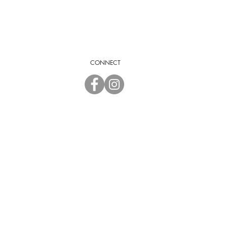
CONNECT