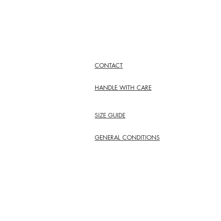
CONTACT
HANDLE WITH CARE
SIZE GUIDE
GENERAL CONDITIONS