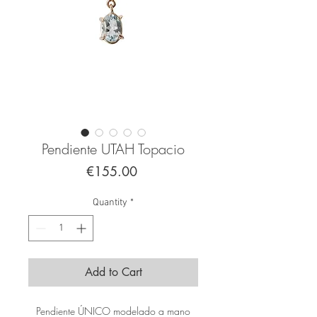
Pendiente UTAH Topacio
Price
€155.00
Quantity
*
Add to Cart
Pendiente ÚNICO modelado a mano